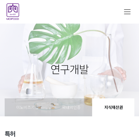
연구개발
이노비즈기업
국내외인증
지식재산권
특허