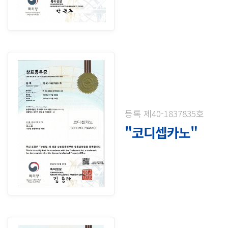
등록 제40-1837835호
"코디셉카노"