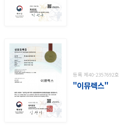
등록 제40-2357692호
"이뮤렉스"