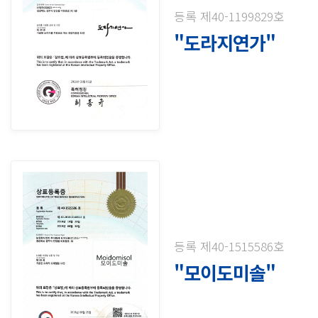
등록 제40-1199829호
"도라지연가"
등록 제40-1515586호
"모이도미솔"