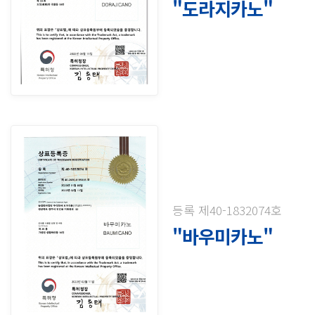
"도라지카노"
등록 제40-1832074호
"바우미카노"