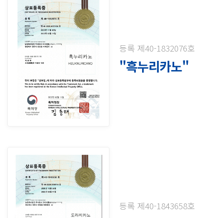
등록 제40-1832076호
"흑누리카노"
등록 제40-1843658호