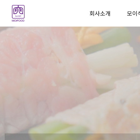
회사소개
모이