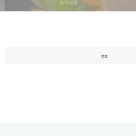
공지사항
번호