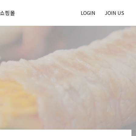
쇼핑몰
LOGIN
JOIN US