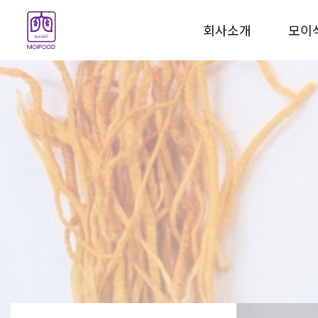
회사소개
모이