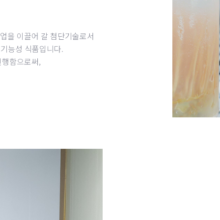
산업을 이끌어 갈 첨단기술로서
 기능성 식품입니다.
진행함으로써,