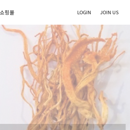
쇼핑몰
LOGIN
JOIN US